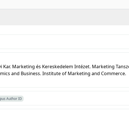
Kar. Marketing és Kereskedelem Intézet. Marketing Tansz
omics and Business. Institute of Marketing and Commerce.
pus Author ID