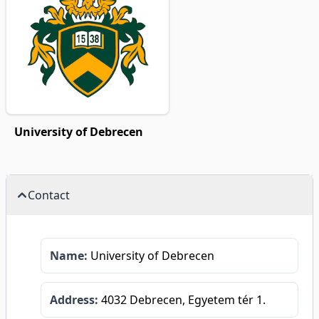
University of Debrecen
Contact
Name:
University of Debrecen
Address:
4032 Debrecen, Egyetem tér 1.