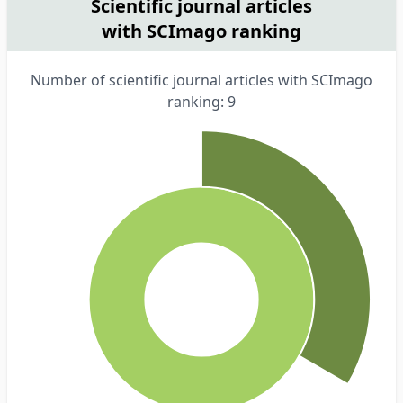
Scientific journal articles
with SCImago ranking
Number of scientific journal articles with SCImago
ranking: 9