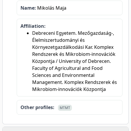
Name:
Mikolás Maja
Affiliation:
Debreceni Egyetem. Mezőgazdaság-,
Élelmiszertudományi és
Környezetgazdálkodási Kar. Komplex
Rendszerek és Mikrobiom-innovációk
Központja / University of Debrecen.
Faculty of Agricultural and Food
Sciences and Environmental
Management. Komplex Rendszerek és
Mikrobiom-innovációk Központja
Other profiles:
MTMT