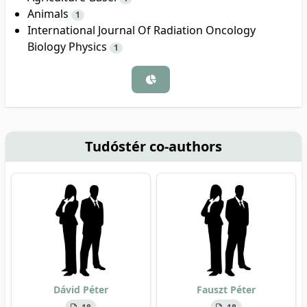
Animals
1
International Journal Of Radiation Oncology
Biology Physics
1
Tudóstér co-authors
Dávid Péter
Fauszt Péter