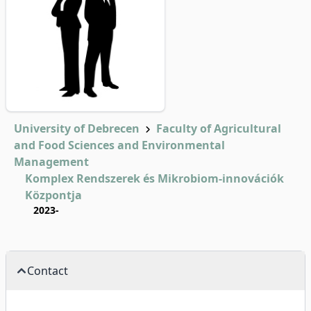
University of Debrecen
Faculty of Agricultural
and Food Sciences and Environmental
Management
Komplex Rendszerek és Mikrobiom-innovációk
Központja
2023-
Contact