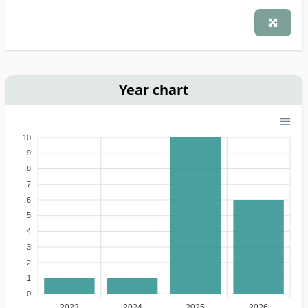
Year chart
10
9
8
7
6
5
4
3
2
1
0
2023
2024
2025
2026