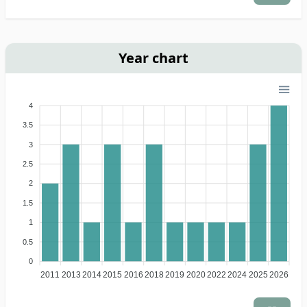
Year chart
4
3.5
3
2.5
2
1.5
1
0.5
0
2011
2013
2014
2015
2016
2018
2019
2020
2022
2024
2025
2026