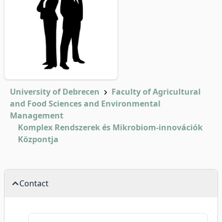
University of Debrecen
Faculty of Agricultural
and Food Sciences and Environmental
Management
Komplex Rendszerek és Mikrobiom-innovációk
Központja
Contact