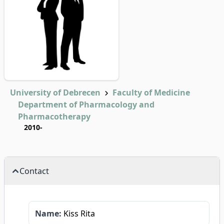
University of Debrecen
Faculty of Medicine
Department of Pharmacology and
Pharmacotherapy
2010-
Contact
Name:
Kiss Rita