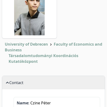
University of Debrecen
Faculty of Economics and
Business
Társadalomtudományi Koordinációs
Kutatóközpont
Contact
Name:
Czine Péter