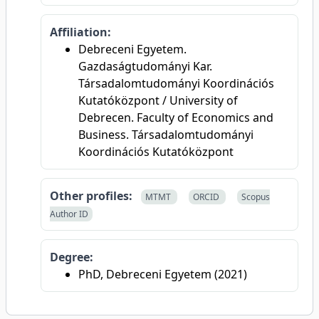
Affiliation:
Debreceni Egyetem.
Gazdaságtudományi Kar.
Társadalomtudományi Koordinációs
Kutatóközpont / University of
Debrecen. Faculty of Economics and
Business. Társadalomtudományi
Koordinációs Kutatóközpont
Other profiles:
MTMT
ORCID
Scopus
Author ID
Degree:
PhD, Debreceni Egyetem (2021)