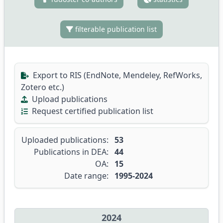
filterable publication list
Export to RIS (EndNote, Mendeley, RefWorks,
Zotero etc.)
Upload publications
Request certified publication list
Uploaded publications:
53
Publications in DEA:
44
OA:
15
Date range:
1995-2024
2024