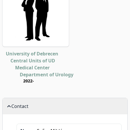
University of Debrecen
Central Units of UD
Medical Center
Department of Urology
2022-
Contact