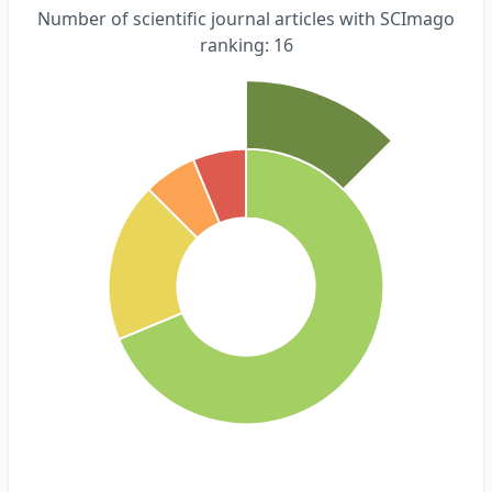
Number of scientific journal articles with SCImago
ranking: 16