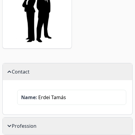
Contact
Name:
Erdei Tamás
Profession