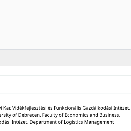
r. Vidékfejlesztési és Funkcionális Gazdálkodási Intézet.
rsity of Debrecen. Faculty of Economics and Business.
kodási Intézet. Department of Logistics Management