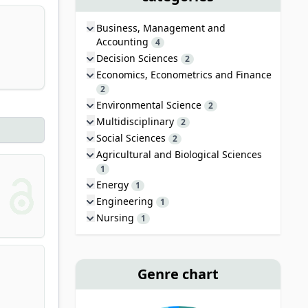
Business, Management and
Accounting
4
Decision Sciences
2
Economics, Econometrics and Finance
2
Environmental Science
2
Multidisciplinary
2
Social Sciences
2
Agricultural and Biological Sciences
1
Energy
1
Engineering
1
Nursing
1
Genre chart