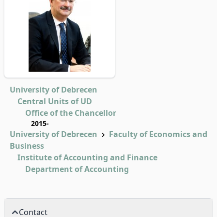
University of Debrecen
Central Units of UD
Office of the Chancellor
2015-
University of Debrecen
Faculty of Economics and
Business
Institute of Accounting and Finance
Department of Accounting
Contact