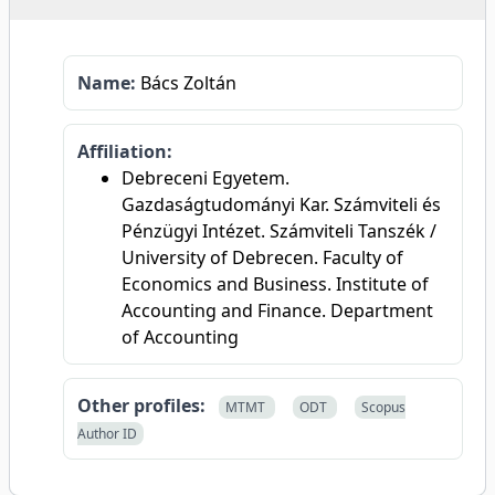
Name:
Bács Zoltán
Affiliation:
Debreceni Egyetem.
Gazdaságtudományi Kar. Számviteli és
Pénzügyi Intézet. Számviteli Tanszék /
University of Debrecen. Faculty of
Economics and Business. Institute of
Accounting and Finance. Department
of Accounting
Other profiles:
MTMT
ODT
Scopus
Author ID