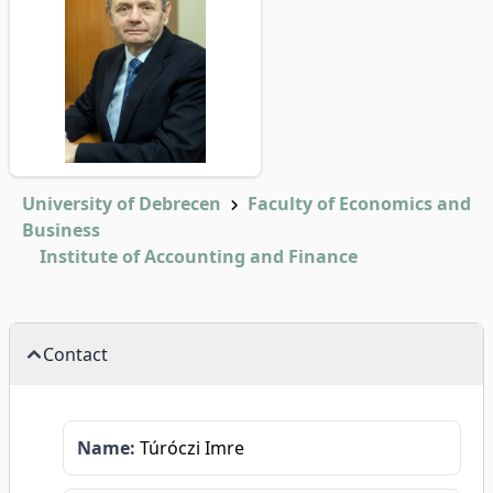
University of Debrecen
Faculty of Economics and
Business
Institute of Accounting and Finance
Contact
Name:
Túróczi Imre