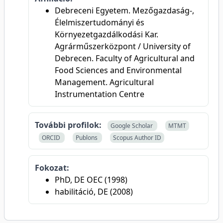
Debreceni Egyetem. Mezőgazdaság-,
Élelmiszertudományi és
Környezetgazdálkodási Kar.
Agrárműszerközpont / University of
Debrecen. Faculty of Agricultural and
Food Sciences and Environmental
Management. Agricultural
Instrumentation Centre
További profilok:
Google Scholar
MTMT
ORCID
Publons
Scopus Author ID
Fokozat:
PhD, DE OEC (1998)
habilitáció, DE (2008)