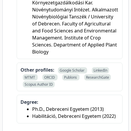
Környezetgazdálkodási Kar.
Növénytudományi Intézet. Alkalmazott
Növénybiológiai Tanszék / University
of Debrecen. Faculty of Agricultural
and Food Sciences and Environmental
Management. Institute of Crop
Sciences. Department of Applied Plant
Biology
Other profiles:
Google Scholar
LinkedIn
MTMT
ORCID
Publons
ResearchGate
Scopus Author ID
Degree:
Ph.D., Debreceni Egyetem (2013)
Habilitáció, Debreceni Egyetem (2022)