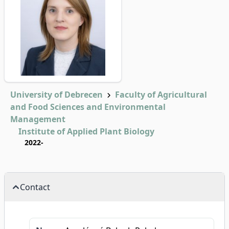
University of Debrecen
Faculty of Agricultural
and Food Sciences and Environmental
Management
Institute of Applied Plant Biology
2022-
Contact