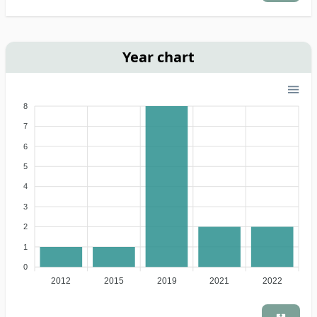
Year chart
8
7
6
5
4
3
2
1
0
2012
2015
2019
2021
2022