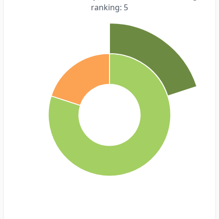
ranking: 5