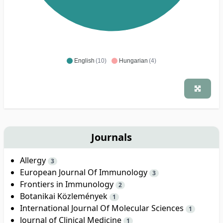
English
(10)
Hungarian
(4)
Journals
Allergy
3
European Journal Of Immunology
3
Frontiers in Immunology
2
Botanikai Közlemények
1
International Journal Of Molecular Sciences
1
Journal of Clinical Medicine
1