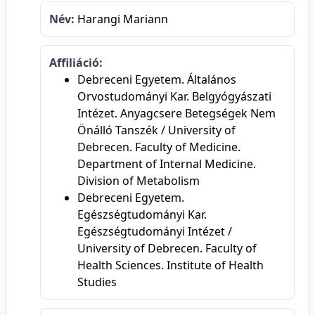
Név:
Harangi Mariann
Affiliáció:
Debreceni Egyetem. Általános
Orvostudományi Kar. Belgyógyászati
Intézet. Anyagcsere Betegségek Nem
Önálló Tanszék / University of
Debrecen. Faculty of Medicine.
Department of Internal Medicine.
Division of Metabolism
Debreceni Egyetem.
Egészségtudományi Kar.
Egészségtudományi Intézet /
University of Debrecen. Faculty of
Health Sciences. Institute of Health
Studies