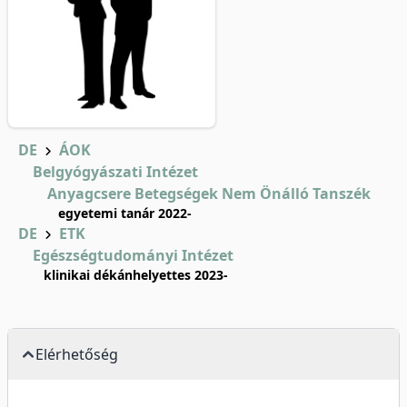
DE
ÁOK
Belgyógyászati Intézet
Anyagcsere Betegségek Nem Önálló Tanszék
egyetemi tanár 2022-
DE
ETK
Egészségtudományi Intézet
klinikai dékánhelyettes 2023-
Elérhetőség