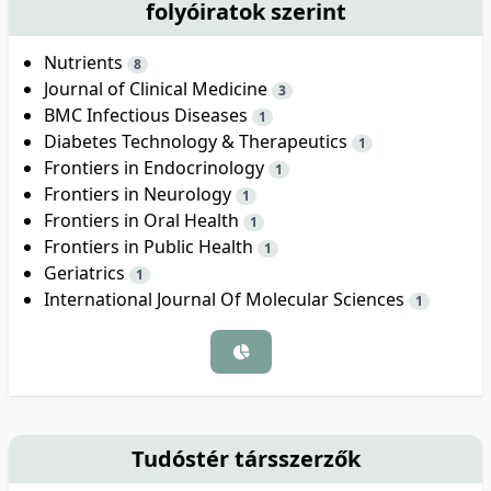
folyóiratok szerint
Nutrients
8
Journal of Clinical Medicine
3
BMC Infectious Diseases
1
Diabetes Technology & Therapeutics
1
Frontiers in Endocrinology
1
Frontiers in Neurology
1
Frontiers in Oral Health
1
Frontiers in Public Health
1
Geriatrics
1
International Journal Of Molecular Sciences
1
Tudóstér társszerzők