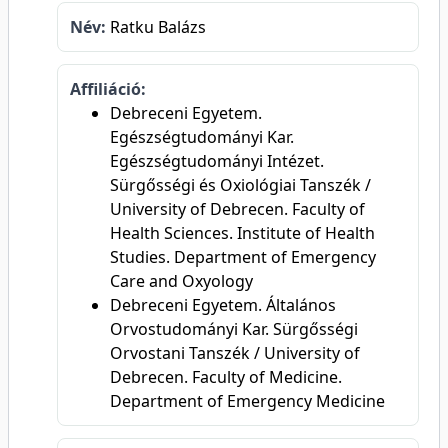
Név:
Ratku Balázs
Affiliáció:
Debreceni Egyetem.
Egészségtudományi Kar.
Egészségtudományi Intézet.
Sürgősségi és Oxiológiai Tanszék /
University of Debrecen. Faculty of
Health Sciences. Institute of Health
Studies. Department of Emergency
Care and Oxyology
Debreceni Egyetem. Általános
Orvostudományi Kar. Sürgősségi
Orvostani Tanszék / University of
Debrecen. Faculty of Medicine.
Department of Emergency Medicine