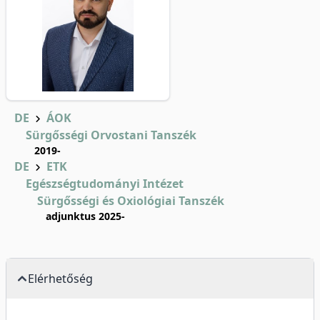
DE
ÁOK
Sürgősségi Orvostani Tanszék
2019-
DE
ETK
Egészségtudományi Intézet
Sürgősségi és Oxiológiai Tanszék
adjunktus 2025-
Elérhetőség