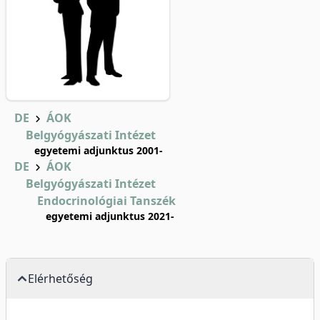
DE
ÁOK
Belgyógyászati Intézet
egyetemi adjunktus 2001-
DE
ÁOK
Belgyógyászati Intézet
Endocrinológiai Tanszék
egyetemi adjunktus 2021-
Elérhetőség