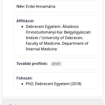
Név:
Erdei Annamária
Affiliáció:
Debreceni Egyetem. Általános
Orvostudományi Kar. Belgyógyászati
Intézet / University of Debrecen.
Faculty of Medicine. Department of
Internal Medicine
További profilok:
MTMT
Fokozat:
PhD, Debreceni Egyetem (2018)