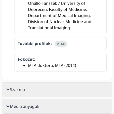
Önálló Tanszék / University of
Debrecen. Faculty of Medicine.
Department of Medical Imaging.
Division of Nuclear Medicine and
Translational Imaging
További profilok:
MTMT
Fokozat:
MTA doktora, MTA (2014)
Szakma
Média anyagok