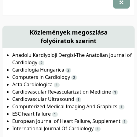
Közlemények megoszlása
folyóiratok szerint
Anadolu Kardiyoloji Dergisi-The Anatolian Journal of
Cardiology
2
Cardiologia Hungarica
2
Computers in Cardiology
2
Acta Cardiologica
1
Cardiovascular Revascularization Medicine
1
Cardiovascular Ultrasound
1
Computerized Medical Imaging And Graphics
1
ESC heart failure
1
European Journal of Heart Failure, Supplement
1
International Journal Of Cardiology
1