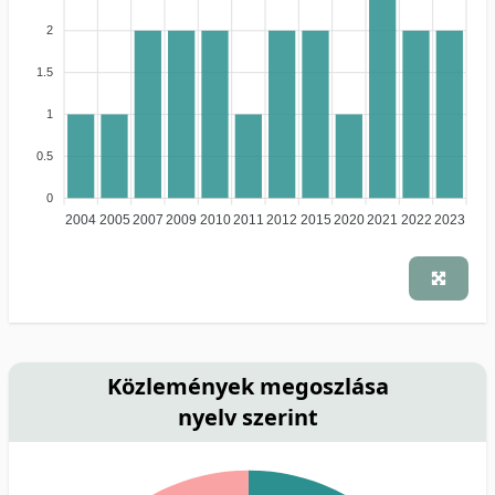
2
1.5
1
0.5
0
2004
2005
2007
2009
2010
2011
2012
2015
2020
2021
2022
2023
Közlemények megoszlása
nyelv szerint