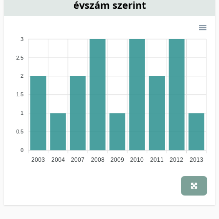
évszám szerint
3
2.5
2
1.5
1
0.5
0
2003
2004
2007
2008
2009
2010
2011
2012
2013