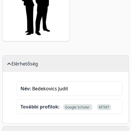
Elérhetőség
Név:
Bedekovics Judit
További profilok:
Google Scholar
MTMT