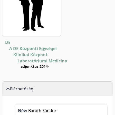
DE
A DE Központi Egységei
Klinikai Központ
Laboratóriumi Medicina
adjunktus 2014-
Elérhetőség
Név:
Baráth Sándor