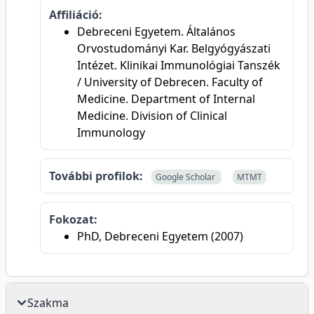
Affiliáció:
Debreceni Egyetem. Általános
Orvostudományi Kar. Belgyógyászati
Intézet. Klinikai Immunológiai Tanszék
/ University of Debrecen. Faculty of
Medicine. Department of Internal
Medicine. Division of Clinical
Immunology
További profilok:
Google Scholar
MTMT
Fokozat:
PhD, Debreceni Egyetem (2007)
Szakma