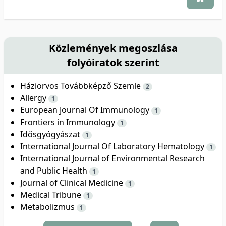
Közlemények megoszlása
folyóiratok szerint
Háziorvos Továbbképző Szemle
2
Allergy
1
European Journal Of Immunology
1
Frontiers in Immunology
1
Idősgyógyászat
1
International Journal Of Laboratory Hematology
1
International Journal of Environmental Research
and Public Health
1
Journal of Clinical Medicine
1
Medical Tribune
1
Metabolizmus
1