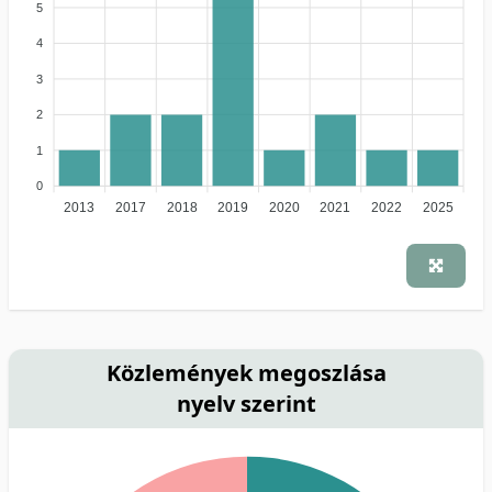
5
4
3
2
1
0
2013
2017
2018
2019
2020
2021
2022
2025
Közlemények megoszlása
nyelv szerint