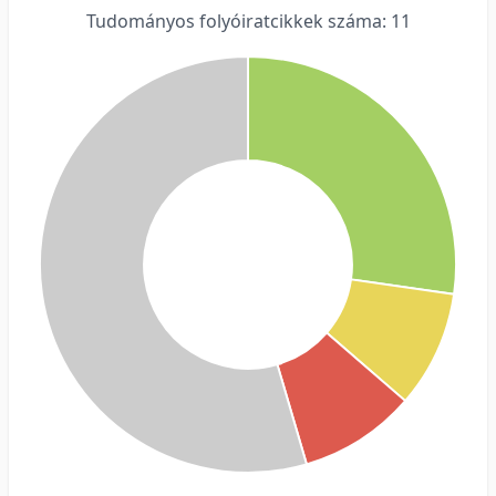
Tudományos folyóiratcikkek száma: 11