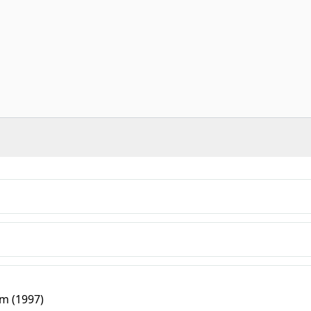
m (1997)