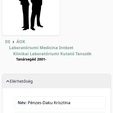
DE
ÁOK
Laboratóriumi Medicina Intézet
Klinikai Laboratóriumi Kutató Tanszék
Tanársegéd 2001-
Elérhetőség
Név:
Pénzes-Daku Krisztina