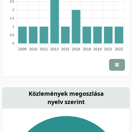
2.5
2
1.5
1
0.5
0
2009
2010
2011
2013
2015
2016
2018
2019
2021
2022
Közlemények megoszlása
nyelv szerint