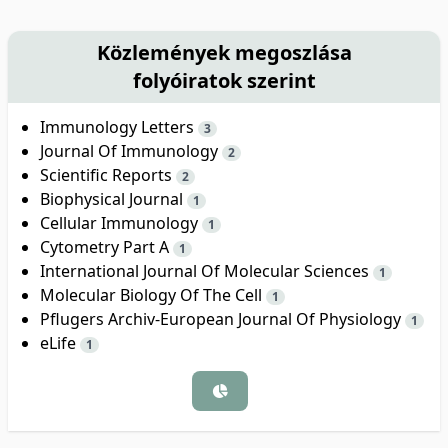
Közlemények megoszlása
folyóiratok szerint
Immunology Letters
3
Journal Of Immunology
2
Scientific Reports
2
Biophysical Journal
1
Cellular Immunology
1
Cytometry Part A
1
International Journal Of Molecular Sciences
1
Molecular Biology Of The Cell
1
Pflugers Archiv-European Journal Of Physiology
1
eLife
1