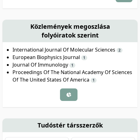
Közlemények megoszlása
folyóiratok szerint
International Journal Of Molecular Sciences
2
European Biophysics Journal
1
Journal Of Immunology
1
Proceedings Of The National Academy Of Sciences
Of The United States Of America
1
Tudóstér társszerzők