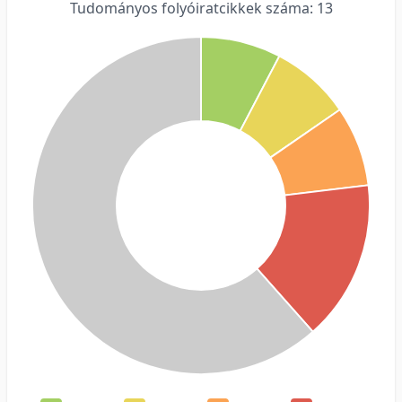
Tudományos folyóiratcikkek száma: 13