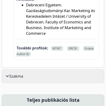
Debreceni Egyetem.
Gazdaságtudományi Kar. Marketing és
Kereskedelem Intézet / University of
Debrecen. Faculty of Economics and
Business. Institute of Marketing and
Commerce
További profilok:
MTMT
ORCID
Scopus
Author ID
Szakma
Teljes publikációs lista