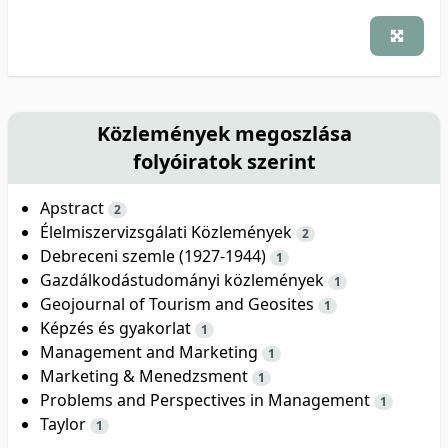
Közlemények megoszlása
folyóiratok szerint
Apstract
2
Élelmiszervizsgálati Közlemények
2
Debreceni szemle (1927-1944)
1
Gazdálkodástudományi közlemények
1
Geojournal of Tourism and Geosites
1
Képzés és gyakorlat
1
Management and Marketing
1
Marketing & Menedzsment
1
Problems and Perspectives in Management
1
Taylor
1