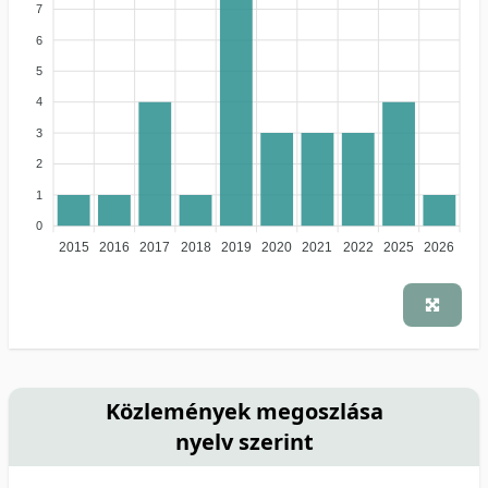
7
6
5
4
3
2
1
0
2015
2016
2017
2018
2019
2020
2021
2022
2025
2026
Közlemények megoszlása
nyelv szerint