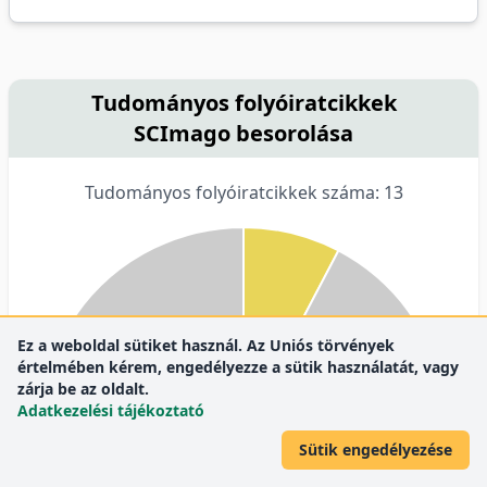
Tudományos folyóiratcikkek
SCImago besorolása
Tudományos folyóiratcikkek száma: 13
Ez a weboldal sütiket használ. Az Uniós törvények
értelmében kérem, engedélyezze a sütik használatát, vagy
zárja be az oldalt.
Adatkezelési tájékoztató
Sütik engedélyezése