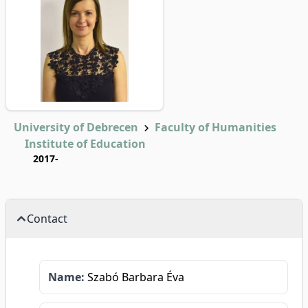
University of Debrecen
Faculty of Humanities
Institute of Education
2017-
Contact
Name:
Szabó Barbara Éva