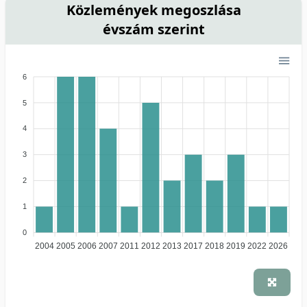
Közlemények megoszlása
évszám szerint
6
5
4
3
2
1
0
2004
2005
2006
2007
2011
2012
2013
2017
2018
2019
2022
2026