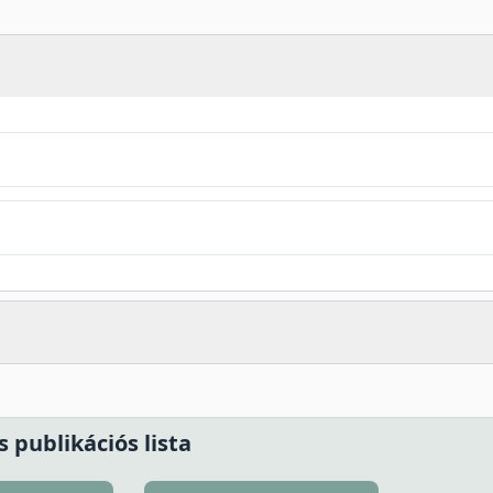
s publikációs lista