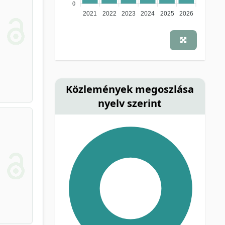
0
2021
2022
2023
2024
2025
2026
Közlemények megoszlása
nyelv szerint