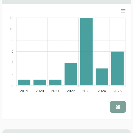
12
10
8
6
4
2
0
2019
2020
2021
2022
2023
2024
2025