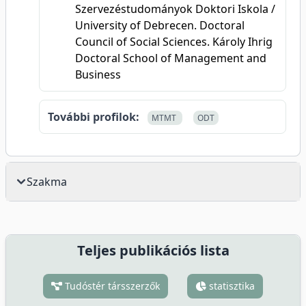
Szervezéstudományok Doktori Iskola /
University of Debrecen. Doctoral
Council of Social Sciences. Károly Ihrig
Doctoral School of Management and
Business
További profilok:
MTMT
ODT
Szakma
Teljes publikációs lista
Tudóstér társszerzők
statisztika