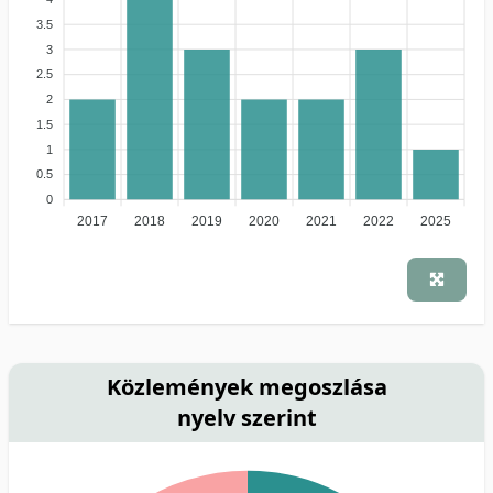
3.5
3
2.5
2
1.5
1
0.5
0
2017
2018
2019
2020
2021
2022
2025
Közlemények megoszlása
nyelv szerint