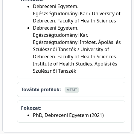
Debreceni Egyetem.
Egészségtudományi Kar / University of
Debrecen. Faculty of Health Sciences
Debreceni Egyetem.
Egészségtudományi Kar.
Egészségtudományi Intézet. Ápolási és
Szülésznői Tanszék / University of
Debrecen. Faculty of Health Sciences.
Institute of Health Studies. Ápolási és
Szülésznői Tanszék
További profilok:
MTMT
Fokozat:
PhD, Debreceni Egyetem (2021)