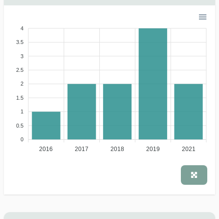
4
3.5
3
2.5
2
1.5
1
0.5
0
2016
2017
2018
2019
2021