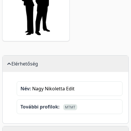
Elérhetőség
Név:
Nagy Nikoletta Edit
További profilok:
MTMT