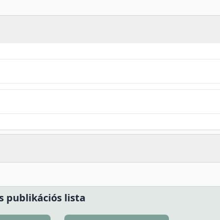
s publikációs lista