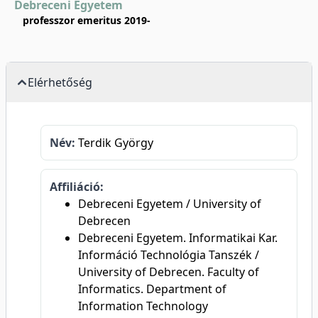
Debreceni Egyetem
professzor emeritus 2019-
Elérhetőség
Név:
Terdik György
Affiliáció:
Debreceni Egyetem / University of
Debrecen
Debreceni Egyetem. Informatikai Kar.
Információ Technológia Tanszék /
University of Debrecen. Faculty of
Informatics. Department of
Information Technology