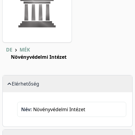
DE
MÉK
Növényvédelmi Intézet
Elérhetőség
Név:
Növényvédelmi Intézet