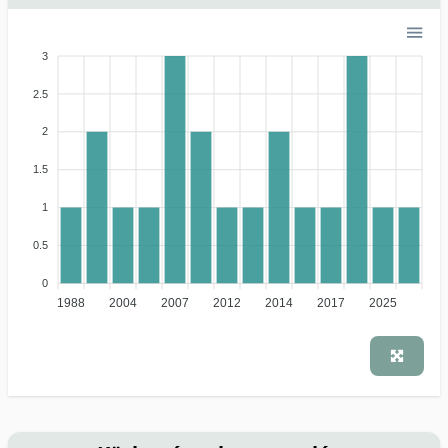
3
2.5
2
1.5
1
0.5
0
1988
2004
2007
2012
2014
2017
2025