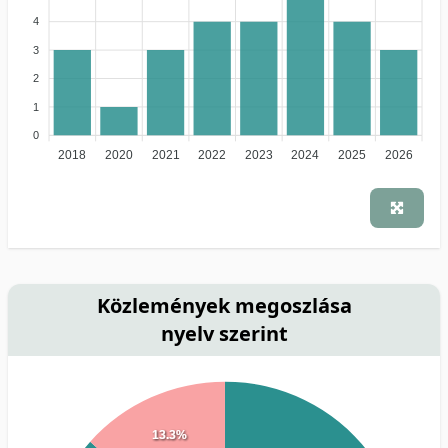
4
3
2
1
0
2018
2020
2021
2022
2023
2024
2025
2026
Közlemények megoszlása
nyelv szerint
13.3%