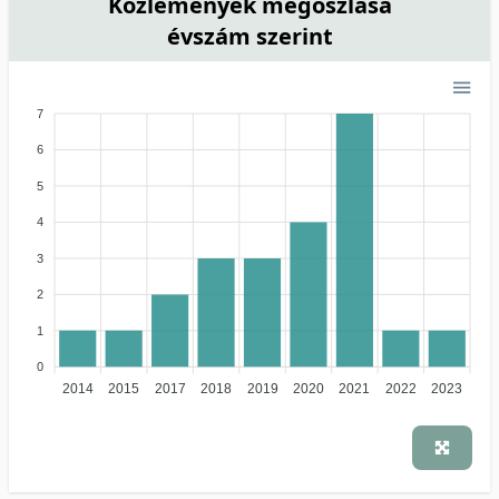
Közlemények megoszlása
évszám szerint
7
6
5
4
3
2
1
0
2014
2015
2017
2018
2019
2020
2021
2022
2023