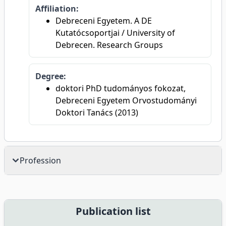
Affiliation:
Debreceni Egyetem. A DE
Kutatócsoportjai / University of
Debrecen. Research Groups
Degree:
doktori PhD tudományos fokozat,
Debreceni Egyetem Orvostudományi
Doktori Tanács (2013)
Profession
Publication list