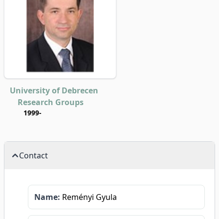
University of Debrecen
Research Groups
1999-
Contact
Name:
Reményi Gyula