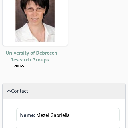
University of Debrecen
Research Groups
2002-
Contact
Name:
Mezei Gabriella