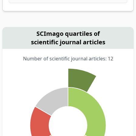
SCImago quartiles of
scientific journal articles
Number of scientific journal articles: 12