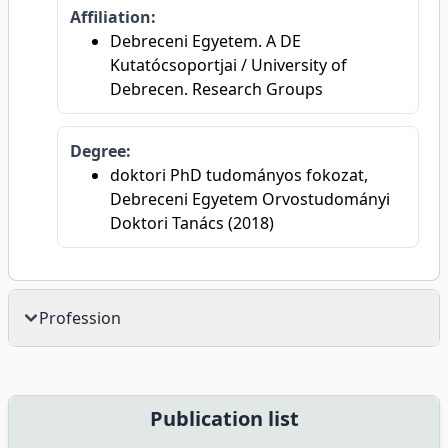
Affiliation:
Debreceni Egyetem. A DE
Kutatócsoportjai / University of
Debrecen. Research Groups
Degree:
doktori PhD tudományos fokozat,
Debreceni Egyetem Orvostudományi
Doktori Tanács (2018)
Profession
Publication list