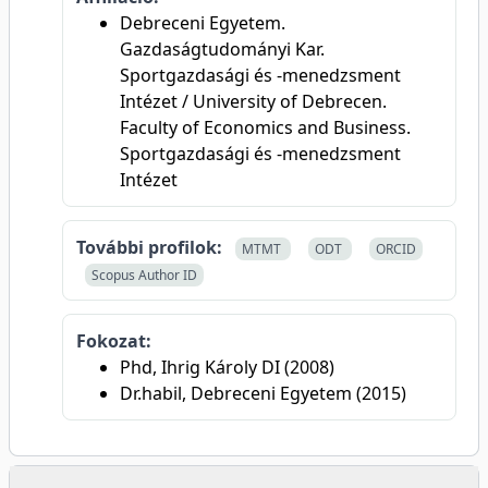
Debreceni Egyetem.
Gazdaságtudományi Kar.
Sportgazdasági és -menedzsment
Intézet / University of Debrecen.
Faculty of Economics and Business.
Sportgazdasági és -menedzsment
Intézet
További profilok:
MTMT
ODT
ORCID
Scopus Author ID
Fokozat:
Phd, Ihrig Károly DI (2008)
Dr.habil, Debreceni Egyetem (2015)