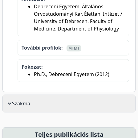
Debreceni Egyetem. Általános
Orvostudományi Kar. Élettani Intézet /
University of Debrecen. Faculty of
Medicine. Department of Physiology
További profilok:
MTMT
Fokozat:
Ph.D., Debreceni Egyetem (2012)
Szakma
Teljes publikációs lista