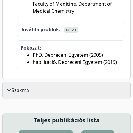
Faculty of Medicine. Department of
Medical Chemistry
További profilok:
MTMT
Fokozat:
PhD, Debreceni Egyetem (2005)
habilitáció, Debreceni Egyetem (2019)
Szakma
Teljes publikációs lista