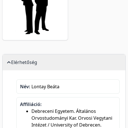
Elérhetőség
Név:
Lontay Beáta
Affiliáció:
Debreceni Egyetem. Általános
Orvostudományi Kar. Orvosi Vegytani
Intézet / University of Debrecen.