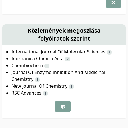
Közlemények megoszlása
folyóiratok szerint
International Journal Of Molecular Sciences
3
Inorganica Chimica Acta
2
Chembiochem
1
Journal Of Enzyme Inhibition And Medicinal
Chemistry
1
New Journal Of Chemistry
1
RSC Advances
1