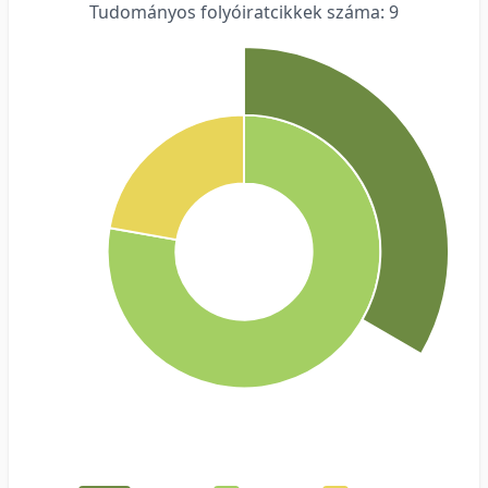
Tudományos folyóiratcikkek száma: 9